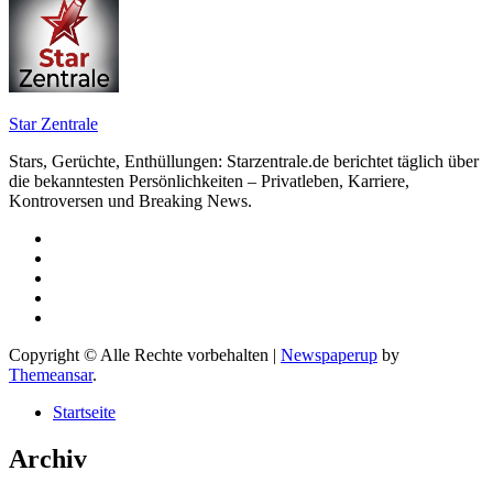
Star Zentrale
Stars, Gerüchte, Enthüllungen: Starzentrale.de berichtet täglich über
die bekanntesten Persönlichkeiten – Privatleben, Karriere,
Kontroversen und Breaking News.
Copyright © Alle Rechte vorbehalten
|
Newspaperup
by
Themeansar
.
Startseite
Archiv