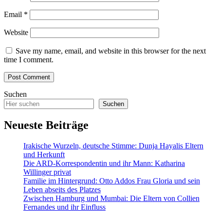
Email
*
Website
Save my name, email, and website in this browser for the next
time I comment.
Suchen
Suchen
Neueste Beiträge
Irakische Wurzeln, deutsche Stimme: Dunja Hayalis Eltern
und Herkunft
Die ARD-Korrespondentin und ihr Mann: Katharina
Willinger privat
Familie im Hintergrund: Otto Addos Frau Gloria und sein
Leben abseits des Platzes
Zwischen Hamburg und Mumbai: Die Eltern von Collien
Fernandes und ihr Einfluss